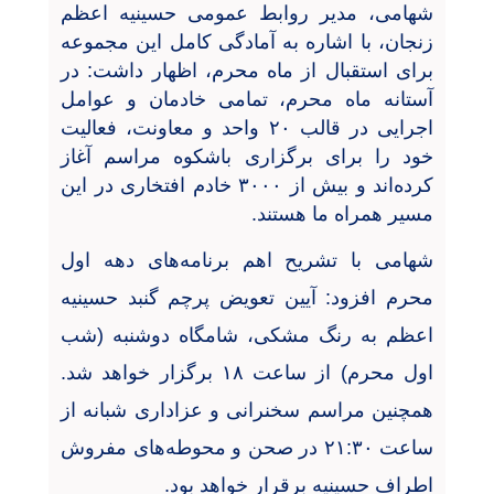
شهامی، مدیر روابط عمومی حسینیه اعظم
زنجان، با اشاره به آمادگی کامل این مجموعه
برای استقبال از ماه محرم، اظهار داشت: در
آستانه ماه محرم، تمامی خادمان و عوامل
اجرایی در قالب ۲۰ واحد و معاونت، فعالیت
خود را برای برگزاری باشکوه مراسم آغاز
کرده‌اند و بیش از ۳۰۰۰ خادم افتخاری در این
مسیر همراه ما هستند
.
شهامی با تشریح اهم برنامه‌های دهه اول
محرم افزود: آیین تعویض پرچم گنبد حسینیه
اعظم به رنگ مشکی، شامگاه دوشنبه (شب
اول محرم) از ساعت ۱۸ برگزار خواهد شد.
همچنین مراسم سخنرانی و عزاداری شبانه از
ساعت ۲۱:۳۰ در صحن و محوطه‌های مفروش
اطراف حسینیه برقرار خواهد بود
.