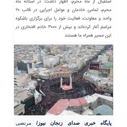
استقبال از ماه محرم، اظهار داشت: در آستانه ماه
محرم، تمامی خادمان و عوامل اجرایی در قالب ۲۰
واحد و معاونت، فعالیت خود را برای برگزاری باشکوه
مراسم آغاز کرده‌اند و بیش از ۳۰۰۰ خادم افتخاری در
این مسیر همراه ما هستند
پایگاه خبری صدای زنجان نیوز/
مرتضی