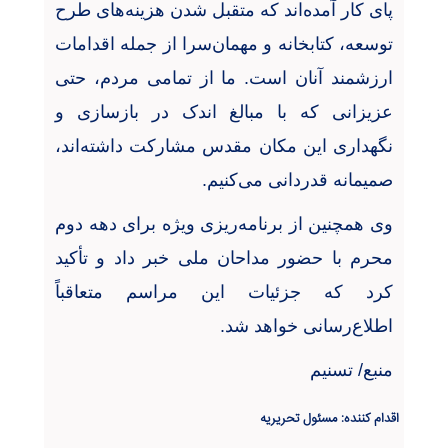
پای کار آمده‌اند که متقبل شدن هزینه‌های طرح
توسعه، کتابخانه و مهمان‌سرا از جمله اقدامات
ارزشمند آنان است. ما از تمامی مردم، حتی
عزیزانی که با مبالغ اندک در بازسازی و
نگهداری این مکان مقدس مشارکت داشته‌اند،
صمیمانه قدردانی می‌کنیم
.
وی همچنین از برنامه‌ریزی ویژه برای دهه دوم
محرم با حضور مداحان ملی خبر داد و تأکید
کرد که جزئیات این مراسم متعاقباً
اطلاع‌رسانی خواهد شد
.
منبع/ تسنیم
اقدام کننده: مسئول تحریریه