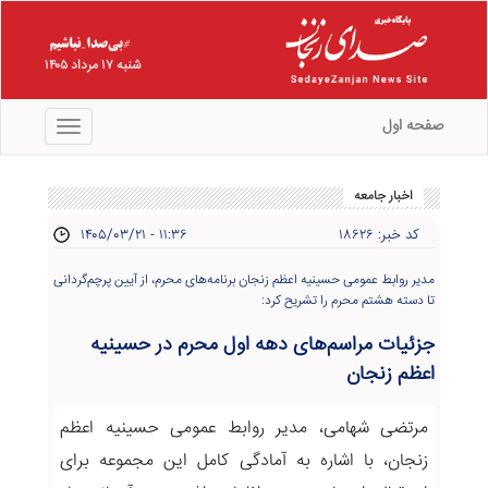
شنبه ۱۷ مرداد ۱۴۰۵
صفحه اول
منو
اخبار جامعه
کد خبر: ۱۸۶۲۶
۱۴۰۵/۰۳/۲۱ - ۱۱:۳۶
مدیر روابط عمومی حسینیه اعظم زنجان برنامه‌های محرم، از آیین پرچم‌گردانی
تا دسته هشتم محرم را تشریح کرد:
جزئیات مراسم‌های دهه اول محرم در حسینیه
اعظم زنجان
مرتضی شهامی، مدیر روابط عمومی حسینیه اعظم
زنجان، با اشاره به آمادگی کامل این مجموعه برای