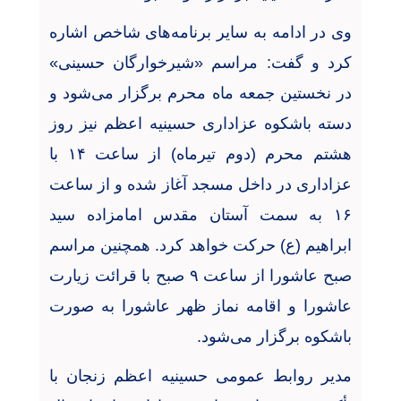
وی در ادامه به سایر برنامه‌های شاخص اشاره
کرد و گفت: مراسم «شیرخوارگان حسینی»
در نخستین جمعه ماه محرم برگزار می‌شود و
دسته‌ باشکوه عزاداری حسینیه اعظم نیز روز
هشتم محرم (دوم تیرماه) از ساعت ۱۴ با
عزاداری در داخل مسجد آغاز شده و از ساعت
۱۶ به سمت آستان مقدس امامزاده سید
ابراهیم (ع) حرکت خواهد کرد. همچنین مراسم
صبح عاشورا از ساعت ۹ صبح با قرائت زیارت
عاشورا و اقامه نماز ظهر عاشورا به صورت
باشکوه برگزار می‌شود
.
مدیر روابط عمومی حسینیه اعظم زنجان با