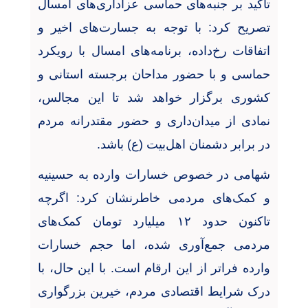
تأکید بر جنبه‌های حماسی عزاداری‌های امسال
تصریح کرد: با توجه به جسارت‌های اخیر و
اتفاقات رخ‌داده، برنامه‌های امسال با رویکرد
حماسی و با حضور مداحان برجسته استانی و
کشوری برگزار خواهد شد تا این مجالس،
نمادی از میدان‌داری و حضور مقتدرانه مردم
در برابر دشمنان اهل‌بیت (ع) باشد
.
شهامی در خصوص خسارات وارده به حسینیه
و کمک‌های مردمی خاطرنشان کرد: اگرچه
تاکنون حدود ۱۲ میلیارد تومان کمک‌های
مردمی جمع‌آوری شده، اما حجم خسارات
وارده فراتر از این ارقام است. با این حال، با
درک شرایط اقتصادی مردم، خیرین بزرگواری