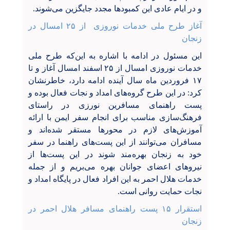
و در ایام عادی این کمبودها مجدد جایگزین می‌شوند.
آغاز طرح ملی خدمات نوروزی از ۲۵ امسال در
زنجان
این مسئول در ادامه با اشاره به این‌که طرح ملی
خدمات نوروزی امسال از
۲۵
اسفند امسال آغاز و تا
۱۷ فروردین ماه سال آینده ادامه دارد، خاطرنشان
کرد:
در این طرح گروه‌های
امداد و نجات فعال بوده و
پست راهنمای مسافرین نورزی در راستای
فرهنگ‌سازی مناسب برای انجام سفر ایمن با ارائه
آموزش‌های لازم در محورها مستقر شده‌اند و
مسافران می‌توانند از این پست‌های راهنما در سفر
خود به زنجان بهره‌مند شوند در این پست‌ها از
نیروهای اعضای جوانان بهره می‌بریم و از جمله
خدمات هلال احمر به این افراد فعال در پایگاه امداد و
نجات حمایت روانی است.
استقرار ۱۵ پست راهنمای مسافر هلال احمر در
زنجان