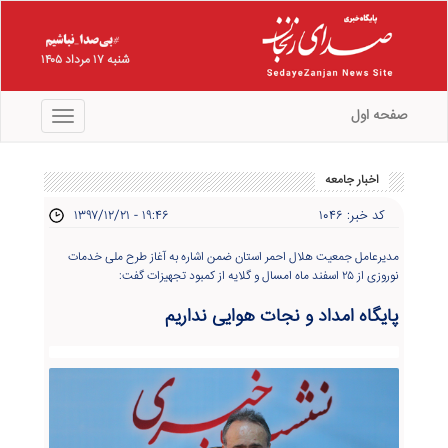
شنبه ۱۷ مرداد ۱۴۰۵
صفحه اول
منو
اخبار جامعه
کد خبر: ۱۰۴۶
۱۳۹۷/۱۲/۲۱ - ۱۹:۴۶
مدیرعامل جمعیت هلال احمر استان ضمن اشاره به آغاز طرح ملی خدمات
نوروزی از ۲۵ اسفند ماه امسال و گلایه از کمبود تجهیزات گفت:
پایگاه امداد و نجات هوایی نداریم