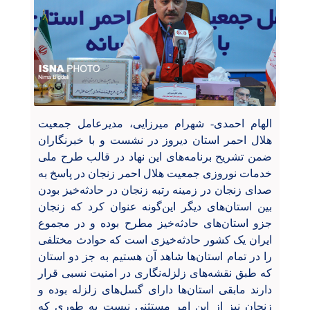
الهام احمدی- شهرام میرزایی
،
مدیرعامل جمعیت
هلال احمر استان دیروز در نشست و با خبرنگاران
ضمن تشریح برنامه‌های این نهاد در قالب طرح ملی
خدمات نوروزی جمعیت هلال احمر زنجان در پاسخ به
صدای زنجان در زمینه رتبه زنجان در حادثه‌خیز بودن
بین استان‌های دیگر این‌گونه عنوان کرد که زنجان
جزو استان‌های حادثه‌خیز مطرح بوده و در مجموع
ایران یک کشور حادثه‌خیزی است که حوادث مختلفی
را در تمام استان‌ها شاهد آن هستیم به جز دو استان
که طبق نقشه‌های زلزله‌نگاری در امنیت نسبی قرار
دارند مابقی استان‌ها دارای گسل‌های زلزله بوده و
زنجان نیز از این امر مستثنی نیست به طوری که