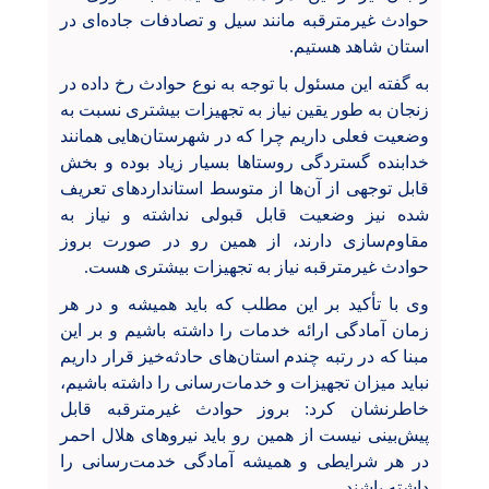
حوادث غیرمترقبه مانند سیل و تصادفات جاده‌ای در
استان شاهد هستیم.
به گفته این مسئول با توجه به نوع حوادث رخ داده در
زنجان به طور یقین نیاز به تجهیزات بیشتری نسبت به
وضعیت فعلی داریم چرا که در شهرستان‌هایی همانند
خدابنده گستردگی روستاها بسیار زیاد بوده و بخش
قابل توجهی از آن‌ها از متوسط استانداردهای تعریف
شده نیز وضعیت قابل قبولی نداشته و نیاز به
مقاوم‌سازی دارند، از همین رو در صورت بروز
حوادث غیرمترقبه نیاز به تجهیزات بیشتری هست.
وی با تأکید بر این مطلب که باید همیشه و در هر
زمان آمادگی ارائه خدمات را داشته باشیم و بر این
مبنا که در رتبه چندم استان‌های حادثه‌خیز قرار داریم
نباید میزان تجهیزات و خدمات‌رسانی را داشته باشیم،
خاطرنشان کرد: بروز حوادث غیرمترقبه قابل
پیش‌بینی نیست از همین رو باید نیروهای هلال احمر
در هر شرایطی و همیشه آمادگی خدمت‌رسانی را
داشته باشند.