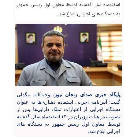
اسفندماه سال گذشته توسط معاون اول رییس جمهور
به دستگاه های اجرایی ابلاغ شد.
پایگاه خبری صدای زنجان نیوز
/
وجیه‌الله بیگدلی
گفت: آیین‌نامه اجرایی استفاده دهیاری‌ها به عنوان
دستگاه اجرایی از اعتبارات تملک دارایی‌ها پس از
تصویب در هیأت وزیران در ۱۳ اسفندماه سال گذشته
توسط معاون اول رییس جمهور به دستگاه های
اجرایی ابلاغ شد
.