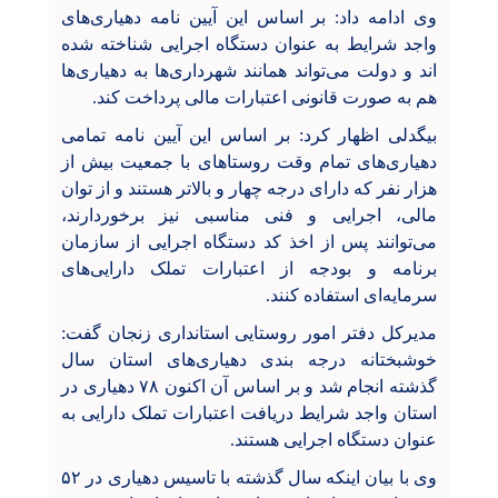
وی ادامه داد: بر اساس این آیین نامه دهیاری‌های
واجد شرایط به عنوان دستگاه اجرایی شناخته شده
اند و دولت می‌تواند همانند شهرداری‌ها به دهیاری‌ها
هم به صورت قانونی اعتبارات مالی پرداخت کند
.
بیگدلی اظهار کرد: بر اساس این آیین نامه تمامی
دهیاری‌های تمام وقت روستاهای با جمعیت بیش از
هزار نفر که دارای درجه چهار و بالاتر هستند و از توان
مالی، اجرایی و فنی مناسبی نیز برخوردارند،
می‌توانند پس از اخذ کد دستگاه اجرایی از سازمان
برنامه و بودجه از اعتبارات تملک دارایی‌های
سرمایه‌ای استفاده کنند
.
مدیرکل دفتر امور روستایی استانداری زنجان گفت:
خوشبختانه درجه بندی دهیاری‌های استان سال
گذشته انجام شد و بر اساس آن اکنون ۷۸ دهیاری در
استان واجد شرایط دریافت اعتبارات تملک دارایی‌ به
عنوان دستگاه اجرایی هستند
.
وی با بیان اینکه سال گذشته با تاسیس دهیاری در ۵۲