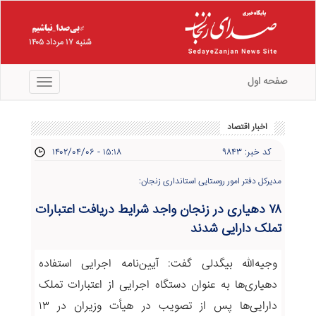
شنبه ۱۷ مرداد ۱۴۰۵
صفحه اول
منو
اخبار اقتصاد
کد خبر: ۹۸۴۳
۱۴۰۲/۰۴/۰۶ - ۱۵:۱۸
مدیرکل دفتر امور روستایی استانداری زنجان:
۷۸ دهیاری در زنجان واجد شرایط دریافت اعتبارات
تملک دارایی‌ شدند
وجیه‌الله بیگدلی گفت: آیین‌نامه اجرایی استفاده
دهیاری‌ها به عنوان دستگاه اجرایی از اعتبارات تملک
دارایی‌ها پس از تصویب در هیأت وزیران در ۱۳