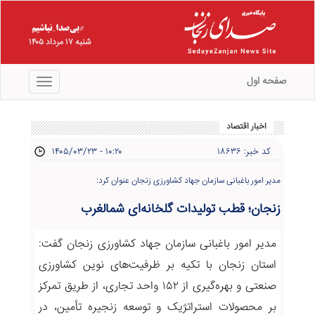
شنبه ۱۷ مرداد ۱۴۰۵
صفحه اول
منو
اخبار اقتصاد
کد خبر: ۱۸۶۳۶
۱۴۰۵/۰۳/۲۳ - ۱۰:۲۰
مدیر امور باغبانی سازمان جهاد کشاورزی زنجان عنوان کرد:
زنجان؛ قطب تولیدات گلخانه‌ای شمالغرب
مدیر امور باغبانی سازمان جهاد کشاورزی زنجان گفت:
استان زنجان با تکیه بر ظرفیت‌های نوین کشاورزی
صنعتی و بهره‌گیری از ۱۵۲ واحد تجاری، از طریق تمرکز
بر محصولات استراتژیک و توسعه زنجیره تأمین، در