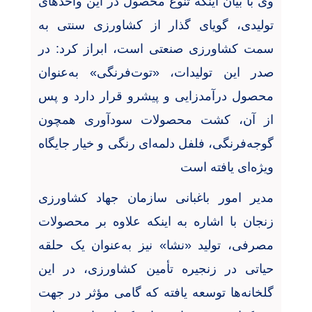
‌وی با بیان اینکه تنوع محصول در این واحدهای
تولیدی، گویای گذار از کشاورزی سنتی به
سمت کشاورزی صنعتی است، ابراز کرد: در
صدر این تولیدات، «توت‌فرنگی» به‌عنوان
محصول درآمدزایی و پیشرو قرار دارد و پس
از آن، کشت محصولات سودآوری همچون
گوجه‌فرنگی، فلفل دلمه‌ای رنگی و خیار جایگاه
ویژه‌ای یافته است
مدیر امور باغبانی سازمان جهاد کشاورزی
زنجان با اشاره به اینکه علاوه بر محصولات
مصرفی، تولید «نشا» نیز به‌عنوان یک حلقه
حیاتی در زنجیره تأمین کشاورزی، در این
گلخانه‌ها توسعه یافته که گامی مؤثر در جهت