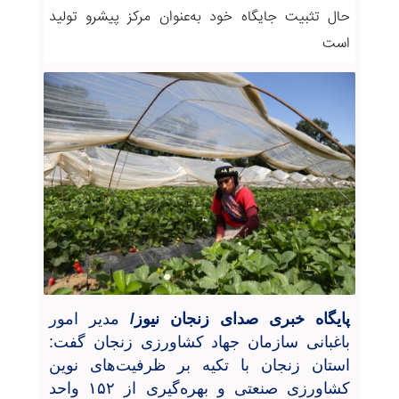
حال تثبیت جایگاه خود به‌عنوان مرکز پیشرو تولید
است
پایگاه خبری صدای زنجان نیوز/
مدیر امور
باغبانی سازمان جهاد کشاورزی زنجان گفت:
استان زنجان با تکیه بر ظرفیت‌های نوین
کشاورزی صنعتی و بهره‌گیری از
۱۵۲
واحد