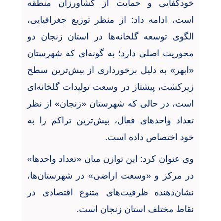
خودکفایی و حمایت از کشاورزان منطقه
است، ادامه داد: از منظر توزیع جغرافیایی،
الگوی توسعه گلخانه‌ها در استان زنجان دو
محوریت اصلی دارد؛ به گونه‌ای که شهرستان
«ابهر» به دلیل برخورداری از بیش‌ترین سطح
زیرکشت، پیشتاز در وسعت تولیدات گلخانه‌ای
است، در حالی که شهرستان «زنجان» از نظر
تعداد واحدهای فعال، بیش‌ترین تراکم را به
خود اختصاص داده است
.
وی عنوان کرد: این توازن میان «تعداد واحدها»
در مرکز و «وسعت اراضی» در شهرستان‌ها،
نشان‌دهنده ظرفیت‌های متنوع اقتصادی در
نقاط مختلف استان زنجان است
.