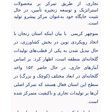
تجاری، از طریق تمرکز بر محصولات
استراتژیک و توسعه زنجیره تأمین، در حال
تثبیت جایگاه خود به‌عنوان مرکز پیشرو تولید
است
.
منوچهر کریمی با بیان اینکه استان زنجان با
اتخاذ رویکردی نوین در بخش کشاورزی، در
حال تبدیل شدن به یکی از قطب‌های تولیدات
گلخانه‌ای منطقه است، اظهار کرد: بر اساس
آمارهای جاری، در حال حاضر
۱۵۲
واحد
گلخانه‌ای در ابعاد مختلف (کوچک و بزرگ) در
سطح این استان فعال هستند که تمرکز اصلی
آن‌ها بر تولیدات تجاری و باکیفیت متمرکز شده
است
.