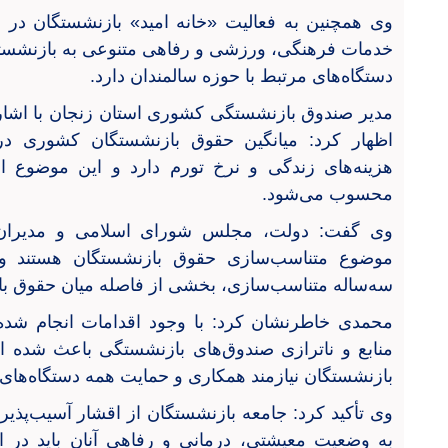
وی همچنین به فعالیت «خانه امید» بازنشستگان در ا
خدمات فرهنگی، ورزشی و رفاهی متنوعی به بازنشستگان
دستگاه‌های مرتبط با حوزه سالمندان دارد.
مدیر صندوق بازنشستگی کشوری استان زنجان با اشار
اظهار کرد: میانگین حقوق بازنشستگان کشوری در
هزینه‌های زندگی و نرخ تورم دارد و این موضوع ا
محسوب می‌شود.
وی گفت: دولت، مجلس شورای اسلامی و مدیران
موضوع متناسب‌سازی حقوق بازنشستگان هستند و
سه‌ساله متناسب‌سازی، بخشی از فاصله میان حقوق با
محمدی خاطرنشان کرد: با وجود اقدامات انجام شد
منابع و ناترازی صندوق‌های بازنشستگی باعث شد
بازنشستگان نیازمند همکاری و حمایت همه دستگاه‌ها
وی تأکید کرد: جامعه بازنشستگان از اقشار آسیب‌پذیر
به وضعیت معیشتی، درمانی و رفاهی آنان باید در ا