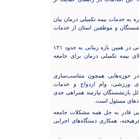
 به خدمات بیمه تکمیلی درمان بیان
داد ۲۴ هزار و ۶۱۰ نفر از بازنشستگان و موظفین استان از خدمات
وی افزود: مجموع مراجعات این افراد به مراکز درمانی در همین بازه زمانی به حدود ۱۲۱
ت بالای بیمه تکمیلی درمان برای جامعه
ر حوزه‌هایی همچون متناسب‌سازی
های ورزشی، وام ازدواج و خدمات
ل بازنشستگان نیازمند همراهی جدی
ادهای مسئول است.
یی قادر به حل همه مشکلات جامعه
یخته، همکاری دستگاه‌های اجرایی