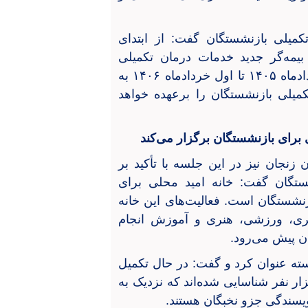
میلی بازنشستگان گفت: از ابتدای
ه عنوان بیمه‌گر جدید خدمات درمان تکمیلی
بازنشستگان کشوری انتخاب شده است و از اول خردادماه ۱۴۰۵ تا اول خردادماه ۱۴۰۶ به
یلی بازنشستگان را برعهده خواهد
 برای بازنشستگان برگزار می‌کند
زنجان نیز در این جلسه با تأکید بر
ستگان گفت: خانه امید محلی برای
نشستگان است. فعالیت‌های این خانه
گردشگری، ورزشی، هنری و آموزش انجام
 پیش می‌رود.
سته عنوان کرد و گفت: در حال تکمیل
اطلاعاتی بازنشستگان هستیم و تاکنون حدود ۲ هزار نفر شناسایی شده‌اند که نزدیک به