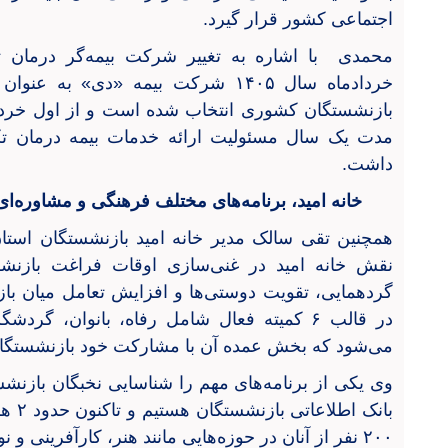
اجتماعی کشور قرار گیرد.
محمدی با اشاره به تغییر شرکت بیمه‌گر درمان تک
خردادماه سال ۱۴۰۵ شرکت بیمه «دی» ب
مدت یک سال مسئولیت ارائه خدمات بیمه درمان تکم
داشت.
خانه امید، برنامه‌های مختلف فرهنگی و مشاوره‌ای
همچنین تقی سالک مدیر خانه امید بازنشستگان استان 
نقش خانه امید در غنی‌سازی اوقات فراغت بازنش
گردهمایی، تقویت دوستی‌ها و افزایش تعامل میان باز
در قالب ۶ کمیته فعال شامل رفاه، بانوان، 
می‌شود که بخش عمده آن با مشارکت خود بازنشستگان
وی یکی از برنامه‌های مهم را شناسایی نخبگان بازنش
بانک 
۲۰۰ نفر از آنان در حوزه‌هایی مانند هنر، کارآفرینی و نویسندگی جزو نخبگان هستند.