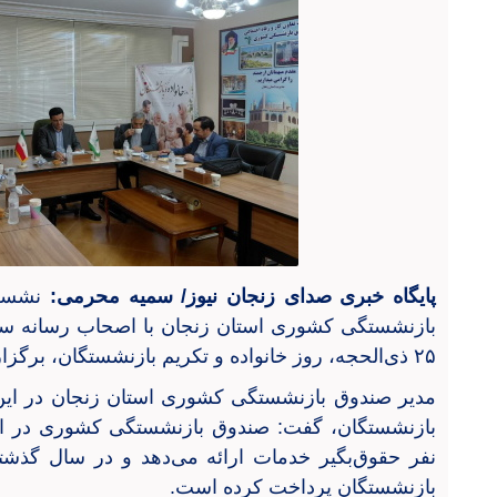
پایگاه خبری صدای زنجان نیوز/ سمیه محرمی:
نشست 
۲۵ ذی‌الحجه، روز خانواده و تکریم بازنشستگان، برگزار شد.
مدیر صندوق بازنشستگی کشوری استان زنجان در این ج
بازنشستگان پرداخت کرده است.