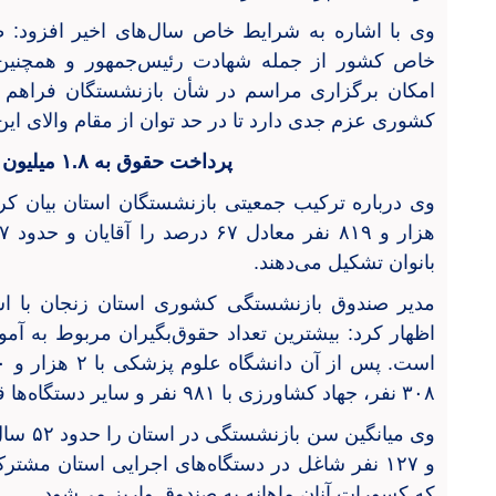
وی با اشاره به شرایط خاص سال‌های اخیر افزود:
امکان برگزاری مراسم در شأن بازنشستگان فراهم 
کشوری عزم جدی دارد تا در حد توان از مقام والای این
پرداخت حقوق به ۱.۸ میلیون نفر در کشور
بانوان تشکیل می‌دهند.
مدیر صندوق بازنشستگی کشوری استان زنجان با اشا
۳۰۸ نفر، جهاد کشاورزی با ۹۸۱ نفر و سایر دستگاه‌ها قرار دارند.
و ۱۲۷ نفر شاغل در دستگاه‌های اجرایی استان 
که کسورات آنان ماهانه به صندوق واریز می‌شود.