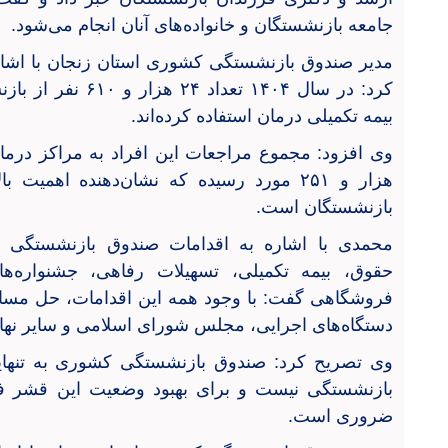
جامعه بازنشستگان و خانواده‌های آنان انجام می‌شود.
مدیر صندوق بازنشستگی کشوری استان زنجان با اشاره
کرد: در سال ۱۴۰۴ تع
بیمه تکمیلی درمان استفاده کرده‌اند.
هزار و ۲۵۱ مورد رسیده که نشان‌دهنده اهمی
بازنشستگان است.
محمدی با اشاره به اقدامات صندوق بازنشستگی د
حقوق، بیمه تکمیلی، تسهیلات رفاهی، جشنواره‌
فروشگاهی گفت: با وجود همه این اقدامات، حل مسائ
دستگاه‌های اجرایی، مجلس شورای اسلامی و سایر نه
وی تصریح کرد: صندوق بازنشستگی کشوری به تنها
بازنشستگی نیست و برای بهبود وضعیت این قشر فره
ضروری است.