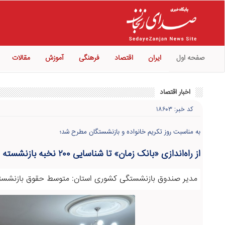
صفحه اول
ایران
اقتصاد
فرهنگی
آموزش
مقالات
اخبار اقتصاد
کد خبر: ۱۸۶۰۳
به مناسبت روز تکریم خانواده و بازنشستگان مطرح شد؛
از راه‌اندازی «بانک زمان» تا شناسایی ۲۰۰ نخبه بازنشسته در زنجان
مدیر صندوق بازنشستگی کشوری استان: متوسط حقوق بازنشستگان ۲۰.۷ میلیون 