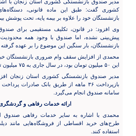
کشوری گفت: طبق این ماده قانونی، دستگاه‌های
بازنشستگان خود را علاوه بر بیمه پایه، تحت پوشش بیم
وی افزود: در قانون، تکلیف مستقیمی برای صندو
پیش‌بینی نشده، اما صندوق با وجود همه محدودیت‌ه
بازنشستگان، بار سنگین این موضوع را بر عهده گرفته
محمدی از افزایش سقف وام ضروری بازنشستگان خبر د
این ۵۰ میلیون تومان بود، در سال جاری به ۷۵ میلیون تومان افزایش یافته است.
مدیر صندوق بازنشستگی کشوری استان زنجان افزود:
بازپرداخت ۳۶ ماهه از طریق بانک صادرات پر
سامانه صندوق انجام می‌گیرد.
ارائه خدمات رفاهی و گردشگری 
محمدی با اشاره به سایر خدمات رفاهی صندوق اظها
طرح‌های خرید اقساطی از فروشگاه‌هایی مانند دیل
استفاده کنند.