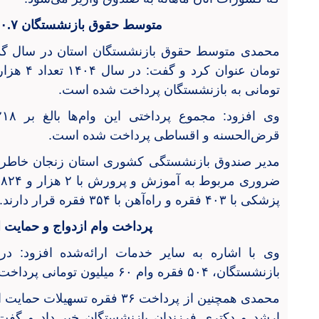
متوسط حقوق بازنشستگان ۲۰.۷ میلیون تومان
تومانی به بازنشستگان پرداخت شده است.
قرض‌الحسنه و اقساطی پرداخت شده است.
مدیر صندوق بازنشستگی کشوری استان زنجان خاطرنش
ض
پزشکی با ۴۰۳ فقره و راه‌آهن با ۳۵۴ فقره قرار دارند.
پرداخت وام ازدواج و حمایت از 
وی با اشاره به سایر خدمات ارائه‌شده افزود: در
بازنشستگان، ۵۰۴ فقره وام ۶۰ میلیون تومانی پرداخت شده است.
محمدی همچنین از پرداخت ۳۶ فقره 
ارشد و دکتری فرزندان بازنشستگان خبر داد و گفت: