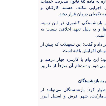
مدیر صندوق بازنشستگی کشوری استان زنجان با اشاره به ماده ۸۵ قانون مدیریت خدمات
 اجرایی مکلف هستند کارکنان و
ه تکمیلی درمان قرار دهند.
ق بازنشستگی کشوری در این زمینه
ا و به دلیل تعهد اخلاقی نسبت به
 است.
اد و گفت: این تسهیلات که پیش از
 این وام با کارمزد چهار درصد و
داخت می‌شود و ثبت‌نام آن صرفاً از طریق
به بازنشستگان
ر کرد: بازنشستگان می‌توانند از
ی‌مارکت، شهر فرش و استیل البرز