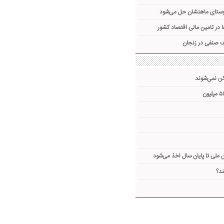
ملی تا پایان سال اخذ می‌شود
ند؟