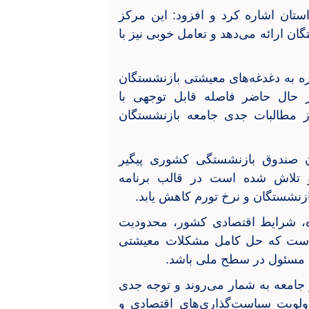
ستان اشاره کرد و افزود: این مرکز
 ارائه می‌دهد و تعامل خوبی نیز با
ه به دغدغه‌های معیشتی بازنشستگان
 حال حاضر فاصله قابل توجهی با
ز مطالبات جدی جامعه بازنشستگان
 صندوق بازنشستگی کشوری پیگیر
 تلاش شده است در قالب برنامه
زنشستگان و نرخ تورم کاهش یابد.
ه، شرایط اقتصادی کشور، محدودیت
ه است که حل کامل مشکلات معیشتی
ی مسئول در سطح ملی باشد.
 جامعه به شمار می‌روند و توجه جدی
ولویت سیاست‌گذاری‌های اقتصادی و