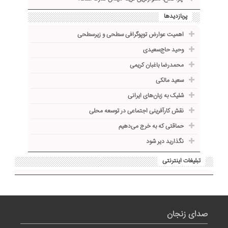
پربازدیدها
اهمیت عوارض توپوگرافی سطحی و زیرسطحی
وحید حاج‌سعیدی
محمدرضا باغبان کریمی
سعید مالکی
شلیک به زبان‌های ایرانی
نقش کارآفرینی اجتماعی در توسعه محلی
حماقتی که به خرج می‌دهیم
نگذارید دیر شود
تبلیغات اینترنتی
صدای زنجان