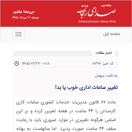
جمعه ۱۶ مرداد ۱۴۰۵
صفحه اول
منو
اخبار مقالات
کد خبر: ۱۸۳۷۰
۱۴۰۵/۰۲/۲۷ - ۱۰:۸
یادداشت میهمان
تغییر ساعات اداری خوب یا بد!
ماده ۸۷ قانون مدیریت خدمات کشوری ساعات کاری
کارمندان را ۴۴ ساعت در هفته تعیین کرده و بر این
اساس هرگونه تغییری در موارد ضروری باید با رعایت
سقف ۴۴ ساعت صورت پذیرد. اما سالهاست به بهانه