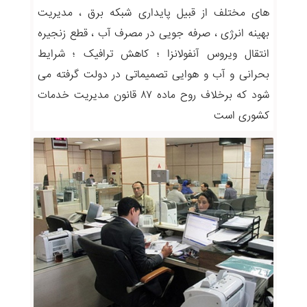
های مختلف از قبیل پایداری شبکه برق ، مدیریت
بهینه انرژی ، صرفه جویی در مصرف آب ، قطع زنجیره
انتقال ویروس آنفولانزا ؛ کاهش ترافیک ؛ شرایط
بحرانی و آب و هوایی تصمیماتی در دولت گرفته می
شود که برخلاف روح ماده ۸۷ قانون مدیریت خدمات
کشوری است