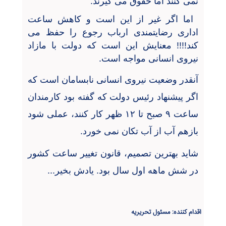
نمی کنند اما حقوق می گیرند
.
اما اگر غیر از این است و کاهش ساعت
اداری رضایتمندی ارباب رجوع را حفظ می
کند!!!! معنایش این است که دولت با مازاد
نیروی انسانی مواجه است
.
آنقدر وضعیت نیروی انسانی نابسامان است که
اگر پیشنهاد رئیس دولت که گفته بود کارمندان
ساعت
۹
صبح تا
۱۲
ظهر کار کنند، عملی شود
بازهم آب از آب تکان نمی خورد
.
شاید بهترین تصمیم، قانون تغییر ساعت کشور
در شش ماهه اول سال بود. یادش بخیر
...
اقدام کننده: مسئول تحریریه