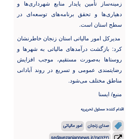
زمینه‌ساز تأمین پایدار منابع شهرداری‌ها و
دهیاری‌ها و تحقق برنامه‌های توسعه‌ای در
سطح استان است
.
مدیرکل امور مالیاتی استان زنجان خاطرنشان
کرد: بازگشت درآمدهای مالیاتی به شهرها و
روستاها به‌صورت مستقیم، موجب افزایش
رضایتمندی عمومی و تسریع در روند آبادانی
مناطق مختلف می‌شود
.
منبع/ ایسنا
اقدام کننده: مسئول تحریریه
صدای زنجان
امور مالیاتی
sedayezanjannews.ir/nx۱۷۶۲۱