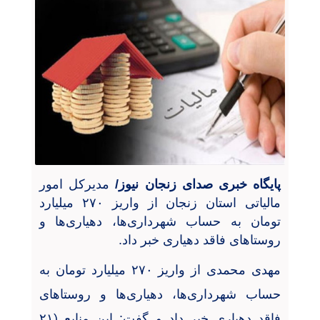
پایگاه خبری صدای زنجان نیوز/
مدیرکل امور
مالیاتی استان زنجان از واریز
۲۷۰
میلیارد
تومان به حساب شهرداری‌ها، دهیاری‌ها و
روستاهای فاقد دهیاری خبر داد
.
مهدی محمدی از واریز
۲۷۰
میلیارد تومان به
حساب شهرداری‌ها، دهیاری‌ها و روستاهای
فاقد دهیاری خبر داد و گفت: این منابع (
۲۱