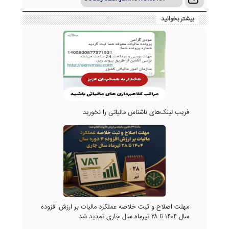
بیشتر بخوانید
فریب لینک‌های ناشناس مالیاتی را نخورید
مهلت اصلاح و ثبت خلاصه عملکرد مالیات بر ارزش افزوده
سال ۱۴۰۴ تا ۲۸ تیرماه سال جاری تمدید شد