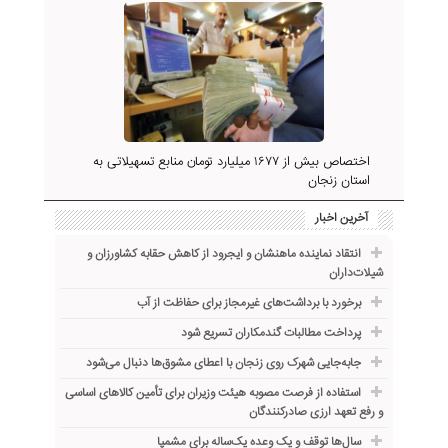
اختصاص بیش از ۱۶۷۷ میلیارد تومان منابع تسهیلاتی به
استان زنجان
آخرین اخبار
انتقاد نماینده ماهنشان و ایجرود از کاهش حقابه کشاورزان و
شیلات‌داران
برخورد با برداشت‌های غیرمجاز برای حفاظت از آب
پرداخت مطالبات گندمکاران تسریع شود
جابه‌جایی شهرک روی زنجان با اعطای مشوق‌ها دنبال می‌شود
استفاده از فرصت مصوبه هیئت وزیران برای تأمین کالاهای اساسی
و رفع تعهد ارزی صادرکنندگان
سال‌ها توقف و یک وعده یک‌ساله برای مشمپا