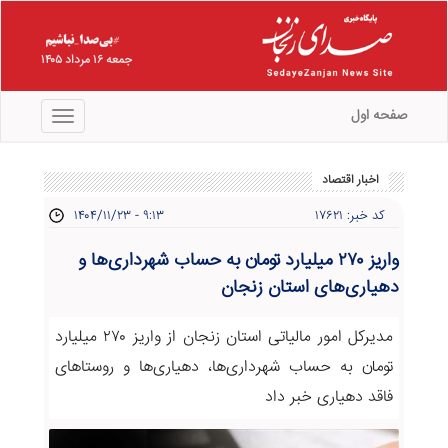
جمعه ۱۶ مرداد ۱۴۰۵
صفحه اول
منو
اخبار اقتصاد
کد خبر: ۱۷۶۲۱
۱۴۰۴/۱۱/۲۳ - ۹:۱۳
واریز ۲۷۰ میلیارد تومان به حساب شهرداری‌ها و
دهیاری‌های استان زنجان
مدیرکل امور مالیاتی استان زنجان از واریز ۲۷۰ میلیارد
تومان به حساب شهرداری‌ها، دهیاری‌ها و روستاهای
فاقد دهیاری خبر داد