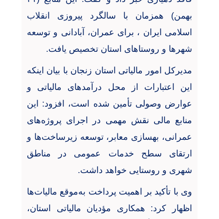
بهمن) همزمان با سالگرد پیروزی انقلاب
اسلامی ایران ، برای عمران، آبادانی و توسعه
شهرها و روستاهای استان تخصیص یافت
.
مدیرکل امور مالیاتی استان زنجان با بیان اینکه
این اعتبارات از محل درآمدهای مالیاتی و
عوارض وصولی تأمین شده است، افزود: این
منابع مالی نقش مهمی در اجرای پروژه‌های
عمرانی، بهسازی معابر، توسعه زیرساخت‌ها و
ارتقای سطح خدمات عمومی در مناطق
شهری و روستایی خواهد داشت
.
وی با تأکید بر اهمیت پرداخت به‌موقع مالیات‌ها
اظهار کرد: همکاری مؤدیان مالیاتی استان،