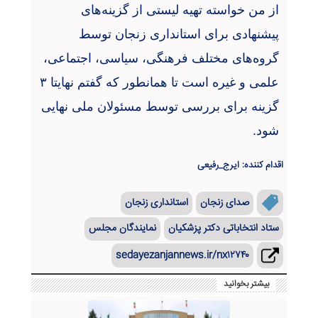
از من خواسته تهیه لیستی از گزینه‌های
پیشنهادی برای استانداری زنجان توسط
گروه‌های مختلف فرهنگی، سیاسی، اجتماعی،
علمی و غیره است تا همانطور که گفتم نهایتا ۳
گزینه برای بررسی توسط مسئولان ملی نهایی
شود.
اقدام کننده: ایرج_رفیعی
صدای زنجان
استانداری زنجان
ستاد انتخاباتی دکتر پزشکیان
نمایندگان مجلس
sedayezanjannews.ir/nx۱۲۷۴۰
بیشتر بخوانید