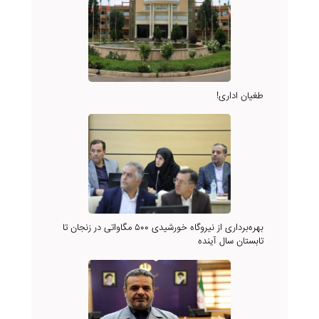
طغیان اداری!
بهره‌برداری از نیروگاه خورشیدی ۵۰۰ مگاواتی در زنجان تا
تابستان سال آینده