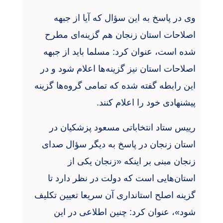
وی در پاسخ به این سؤال که آیا از جبهه
اصلاحات استان زنجان هم گزینه‌ای مطرح
شده است، عنوان کرد: مسلما باید از جبهه
اصلاحات استان نیز گزینه‌ها اعلام شود و در
این رابطه گفته شده که تمامی گروه‌ها گزینه
پیشنهادی خود را اعلام کنند.
رییس ستاد انتخاباتی مسعود پزشکیان در
استان زنجان در پاسخ به دیگر سؤال صدای
زنجان مبنی بر اینکه «زنجان یکی از
استان‌هایی است که دولت در نظر دارد تا
گزینه اصلح استانداری آن سریعا تعیین تکلیف
شود»، عنوان کرد: چنین اطلاعی در این