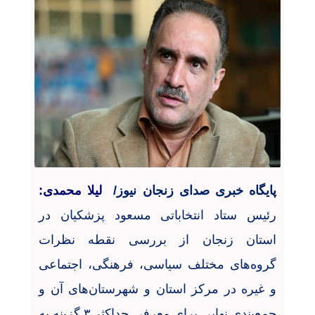
پایگاه خبری صدای زنجان نیوز/
لیلا محمدی:
رئیس ستاد انتخاباتی مسعود پزشکیان در
استان زنجان از بررسی نقطه نظرات
گروه‌های مختلف سیاسی، فرهنگی، اجتماعی
و غیره در مرکز استان و شهرستان‌های آن و
جمع‌بندی نهایی برای معرفی حداکثر ۳ گزینه به