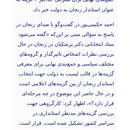
عنوان استاندار زنجان به دولت خبر داد.
احمد حکیمی‌پور در گفت‌وگو با صدای زنجان در
پاسخ به سؤالی مبنی بر این‌که «گفته می‌شود
ستاد انتخاباتی دکتر پزشکیان در زنجان در حال
بررسی نظرات اشخاص تاثیرگذار و گروه‌های
مختلف سیاسی و جمع‌بندی نهایی برای معرفی
گزینه‌ها در قالب لیست به دولت جهت انتخاب
استاندار زنجان از بین گزینه‌های اعلامی است
و در حال حاضر این موضوع در چه مرحله‌ای
قرار دارد؟»، اظهار کرد: کارگروهی جهت
بررسی گزینه‌های مدنظر استانداری در
سراسر کشور تشکیل شده است، قرار است