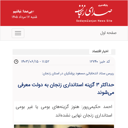
شنبه ۱۷ مرداد ۱۴۰۵
صفحه اول
منو
اخبار اقتصاد
کد خبر: ۱۲۷۴۰
۱۴۰۳/۰۶/۱۵ - ۱۱:۵۲
رییس ستاد انتخاباتی مسعود پزشکیان در استان زنجان:
حداکثر ۳ گزینه استانداری زنجان به دولت معرفی
می‌شوند
احمد حکیمی‌پور: هنوز گزینه‌های بومی یا غیر بومی
استانداری زنجان نهایی نشده‌اند