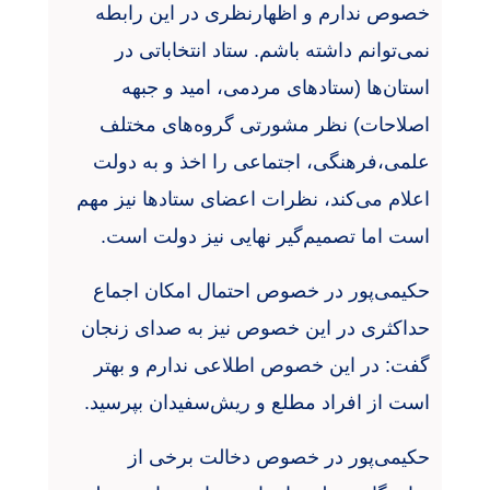
خصوص ندارم و اظهارنظری در این رابطه
نمی‌توانم داشته باشم. ستاد انتخاباتی در
استان‌ها (ستادهای مردمی، امید و جبهه
اصلاحات) نظر مشورتی گروه‌های مختلف
علمی،فرهنگی، اجتماعی را اخذ و به دولت
اعلام می‌کند، نظرات اعضای ستادها نیز مهم
است اما تصمیم‌گیر نهایی نیز دولت است.
حکیمی‌پور در خصوص احتمال امکان اجماع
حداکثری در این خصوص نیز به صدای زنجان
گفت: در این خصوص اطلاعی ندارم و بهتر
است از افراد مطلع و ریش‌سفیدان بپرسید.
حکیمی‌پور در خصوص دخالت برخی از