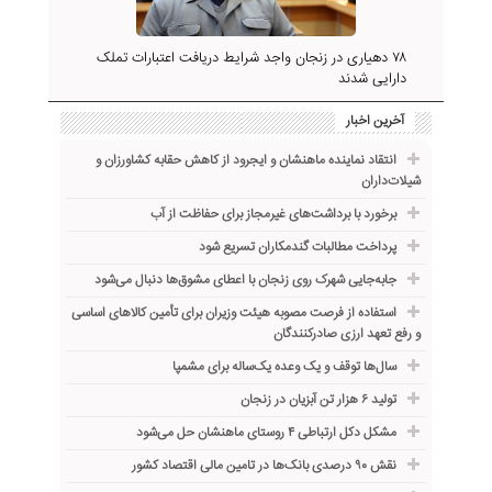
۷۸ دهیاری در زنجان واجد شرایط دریافت اعتبارات تملک
دارایی‌ شدند
آخرین اخبار
انتقاد نماینده ماهنشان و ایجرود از کاهش حقابه کشاورزان و
شیلات‌داران
برخورد با برداشت‌های غیرمجاز برای حفاظت از آب
پرداخت مطالبات گندمکاران تسریع شود
جابه‌جایی شهرک روی زنجان با اعطای مشوق‌ها دنبال می‌شود
استفاده از فرصت مصوبه هیئت وزیران برای تأمین کالاهای اساسی
و رفع تعهد ارزی صادرکنندگان
سال‌ها توقف و یک وعده یک‌ساله برای مشمپا
تولید ۶ هزار تن آبزیان در زنجان
مشکل دکل ارتباطی ۴ روستای ماهنشان حل می‌شود
نقش ۹۰ درصدی بانک‌ها در تامین مالی اقتصاد کشور