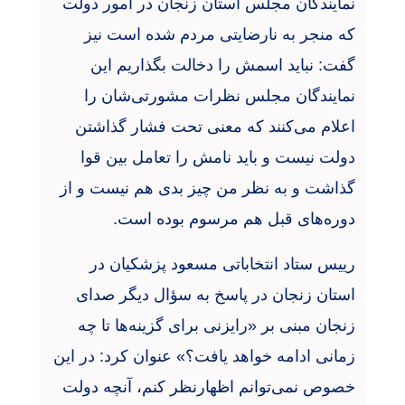
نمایندگان مجلس استان زنجان در امور دولت
که منجر به نارضایتی مردم شده است نیز
گفت: نباید اسمش را دخالت بگذاریم این
نمایندگان مجلس نظرات مشورتی‌شان را
اعلام می‌کنند که معنی تحت فشار گذاشتن
دولت نیست و باید نامش را تعامل بین قوا
گذاشت و به نظر من چیز بدی هم نیست و از
دوره‌های قبل هم مرسوم بوده است.
رییس ستاد انتخاباتی مسعود پزشکیان در
استان زنجان در پاسخ به سؤال دیگر صدای
زنجان مبنی بر «رایزنی برای گزینه‌ها تا چه
زمانی ادامه خواهد یافت؟» عنوان کرد: در این
خصوص نمی‌توانم اظهارنظر کنم، آنچه دولت