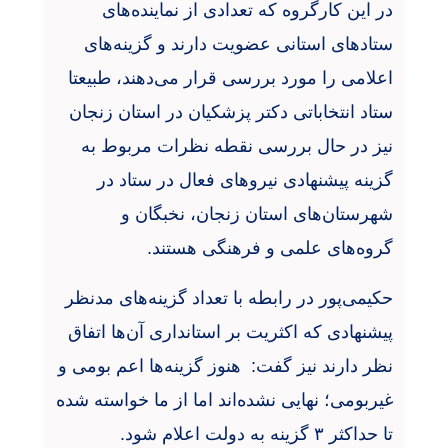
در این کارگروه که تعدادی از نماینده‌های
ستادهای استانی عضویت دارند و گزینه‌های
اعلامی را مورد بررسی قرار می‌دهند، طبیعتا
ستاد انتخاباتی دکتر پزشکیان در استان زنجان
نیز در حال بررسی نقطه نظرات مربوط به
گزینه پیشنهادی‌ نیروهای فعال در ستاد در
شهرستان‌های استان زنجان، نخبگان و
گروه‌های علمی و فرهنگی هستند.
حکیمی‌پور در رابطه با تعداد گزینه‌های مدنظر
پیشنهادی که اکثریت بر استانداری آن‌ها اتفاق
نظر دارند نیز گفت:
هنوز گزینه‌ها اعم بومی و
غیربومی؛ نهایی نشده‌اند اما از ما خواسته شده
تا حداکثر ۳ گزینه به دولت اعلام شود.